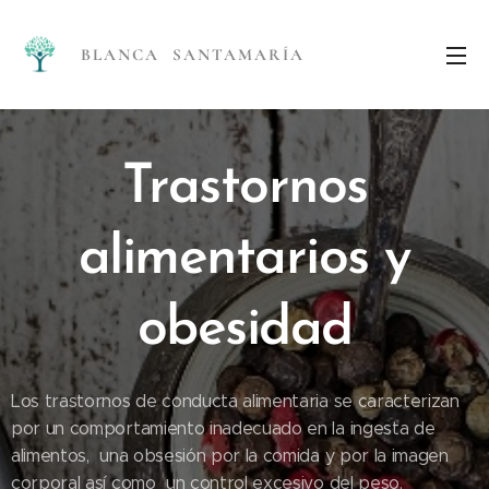
BLANCA SANTAMARÍA
Trastornos
alimentarios y
obesidad
Los trastornos de conducta alimentaria se caracterizan
por un comportamiento inadecuado en la ingesta de
alimentos, una obsesión por la comida y por la imagen
corporal así como un control excesivo del peso.