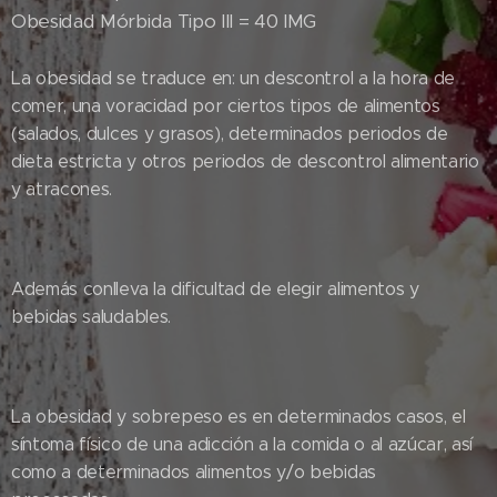
Obesidad Mórbida Tipo III = 40 IMG
La obesidad se traduce en: un descontrol a la hora de
comer, una voracidad por ciertos tipos de alimentos
(salados, dulces y grasos), determinados periodos de
dieta estricta y otros periodos de descontrol alimentario
y atracones.
Además conlleva la dificultad de elegir alimentos y
bebidas saludables.
La obesidad y sobrepeso es en determinados casos, el
síntoma físico de una adicción a la comida o al azúcar, así
como a determinados alimentos y/o bebidas